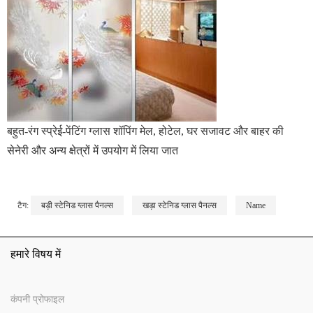
बहुत-रंग स्प्रेई-पेंटिंग ग्लास शॉपिंग मेल, होटेल, घर सजावट और बाहर की
सेनेरी और अन्य क्षेत्रों में उपयोग में लिया जात
टैग:
बड़ी स्टेनिड ग्लास पैनल्स
खड़ा स्टेनिड ग्लास पैनल्स
Name
हमारे विषय में
कंपनी प्रोफाइल