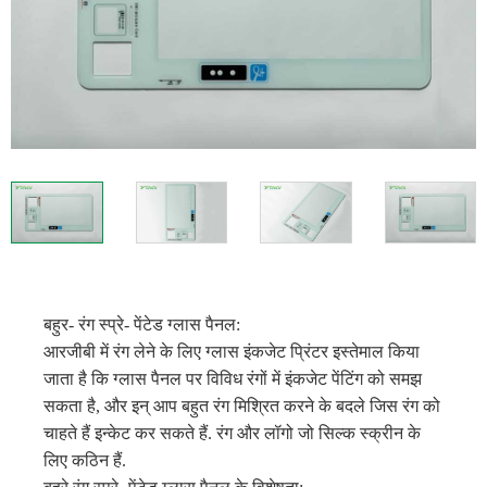
बहुर- रंग स्प्रे- पेंटेड ग्लास पैनल:
आरजीबी में रंग लेने के लिए ग्लास इंकजेट प्रिंटर इस्तेमाल किया
जाता है कि ग्लास पैनल पर विविध रंगों में इंकजेट पेंटिंग को समझ
सकता है, और इन् आप बहुत रंग मिश्रित करने के बदले जिस रंग को
चाहते हैं इन्केट कर सकते हैं. रंग और लॉगो जो सिल्क स्क्रीन के
लिए कठिन हैं.