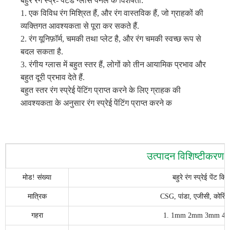
बहुरे रंग स्प्रे- पेंटेड ग्लास पैनल के विशेषता:
1. एक विविध रंग मिश्रित हैं, और रंग वास्तविक हैं, जो ग्राहकों की
व्यक्तिगत आवश्यकता से पूरा कर सकते हैं.
2. रंग यूनिफ़ॉर्म, चमकी तथा प्लेट है, और रंग चमकी स्वच्छ रूप से
बदल सकता है.
3. रंगीय ग्लास में बहुत स्तर हैं, लोगों को तीन आयामिक प्रभाव और
बहुत दूरी प्रभाव देते हैं.
बहुत स्तर रंग स्प्रेई पेंटिंग प्राप्त करने के लिए ग्राहक की
आवश्यकता के अनुसार रंग स्प्रेई पेंटिंग प्राप्त करने क
उत्पादन विशिष्टीकरण
मोड! संख्या
बहुरे रंग स्प्रेई पेंट क
मात्रिक
CSG, पांडा, एजीसी, कोरिंग
गहरा
1. 1mm 2mm 3mm 4