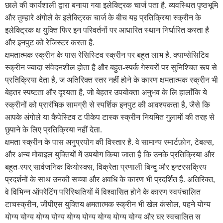
छाले की कार्यशाली द्वारा बनाया गया इलेक्ट्रिक चार्ज पता है. व्यवस्थित पृष्ठभूमि
और तुम्हारे अंगोले के इलेक्ट्रिक चार्ज के बीच यह प्रतिक्रिया स्क्रीन के
इलेक्ट्रिक क्ष युक्ति फिर इन परिवर्तनों पर आधारित स्थान निर्धारित करता है
और इनपुट को रेजिस्टर करता है.
क्षमतात्मक स्क्रीन के पास रेसिस्टिव स्क्रीन पर बहुत लाभ है. क्याप्सेसिटिव
स्क्रीन ज्यादा संवेदनशील होता है और बहुत-स्पर्क गेस्चरों पर सुनिश्चित रूप से
प्रतिक्रिया देता है, ज अतिरिक्त स्तर नहीं होने के कारण क्षमतात्मक स्क्रीन भी
बेहतर स्पष्टता और दृश्यता है, जो बेहतर उपयोक्ता अनुभव के लि हालाँकि ये
स्क्रीनों को प्रारंभिक सामग्री से स्पर्शिक इनपुट की आवश्यकता है, जैसे कि
आपके अंगोले या कैपेस्टिव ट पीकेप टास्क स्क्रीन नियमित गुलामों की तरह से
छुपाने के लिए प्रतिक्रिया नहीं देता.
क्षमता स्क्रीन के पास अनुप्रयोग की विस्तार है. वे सामान्य स्मार्टफ़ोन, टेबल्स,
और अन्य मोबाइल युक्तियों में उपयोग किया जाता है कि उनके प्रतिक्रिया और
बहुत-स्पर् सार्वजनिक कियोस्क्स, विक्रेता प्रणाली बिन्दु और इन्टरसक्रिय
प्रदर्शनों के साथ उनकी सच्चा और अवधि के कारण भी प्रदर्शित हैं. अतिरिक्त,
वे विभिन्न ऑपरेटिंग परिस्थितियों में विश्वासित होने के कारण स्वयंचालित
टाचस्क्रीन, जीपीएस युक्तिय क्षमतात्मक स्क्रीन भी खेल कंसोल, पहने योग्य
योग्य योग्य योग्य योग्य योग्य योग्य योग्य योग्य योग्य और घर स्वचालित स