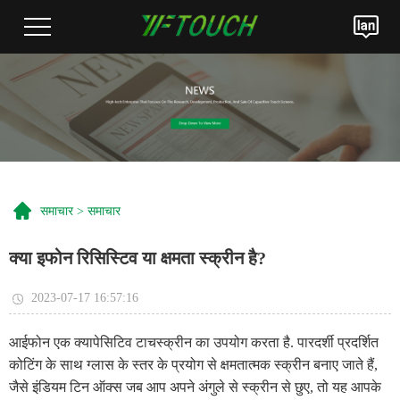
समाचार
>
समाचार
क्या इफोन रिसिस्टिव या क्षमता स्क्रीन है?
2023-07-17 16:57:16
आईफोन एक क्यापेसिटिव टाचस्क्रीन का उपयोग करता है. पारदर्शी प्रदर्शित
कोटिंग के साथ ग्लास के स्तर के प्रयोग से क्षमतात्मक स्क्रीन बनाए जाते हैं,
जैसे इंडियम टिन ऑक्स जब आप अपने अंगुले से स्क्रीन से छुए, तो यह आपके