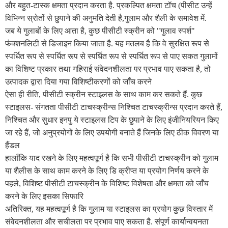
और बहुत-टास्क क्षमता प्रदान करता है. प्रकल्पित क्षमता टॉच (पीसीट उन्हें
विभिन्न स्रोतों से छुपाने की अनुमति देती है,गुलाम और शैली के समावेश में.
जब ये गुलाबों के लिए आता है, कुछ पीसीटी स्क्रीन को "गुलाव स्पर्श"
फंक्शनलिटी से डिजाइन किया जाता है. यह मतलब है कि वे सुरक्षित रूप से
स्पर्धित रूप से स्पर्धित रूप से स्पर्धित रूप से स्पर्धित रूप से पाए सकत गुलामों
का विशिष्ट प्रकार तथा गहिराई संवेदनशीलता पर प्रभाव पाए सकता है, तो
उत्पादक द्वारा दिया गया विशिष्टीकरणों को जाँच करने
ऐसा ही रीति, पीसीटी स्क्रीन स्टाइलस के साथ काम कर सकते हैं. कुछ
स्टाइलस- संगतता पीसीटी टाचस्क्रीन्स निश्चित टाचस्क्रीन्स प्रदान करते हैं,
निश्चित और सुधार इनपु ये स्टाइलस टिप के छुपाने के लिए इंजीनियरियन किए
जा रहे हैं, जो अनुप्रयोगों के लिए उपयोगी बनाते हैं जिनके लिए ठीक विवरण या
हैंडल
हालाँकि याद रखने के लिए महत्वपूर्ण है कि सभी पीसीटी टाचस्क्रीन को गुलाम
या शैलीस के साथ काम करने के लिए डि क्रीप्त या प्रयोग निर्णय करने के
पहले, विशिष्ट पीसीटी टाचस्क्रीन के विशिष्ट विशेषता और क्षमता को जाँच
करने के लिए इसका सिफारि
अतिरिक्त, यह महत्वपूर्ण है कि गुलाम या स्टाइलस का प्रयोग कुछ विस्तार में
संवेदनशीलता और सचीलता पर प्रभाव पाए सकता है. संपूर्ण कार्यान्वयनता