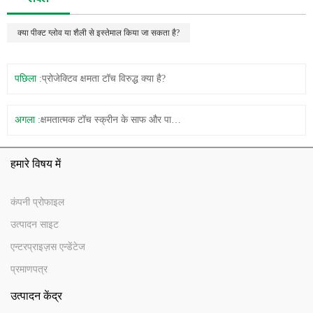
क्या पीक्ट ग्लोव या शैली से इस्तेमाल किया जा सकता है?
पछिला :
प्रोजेक्टिव क्षमता टॉच विरुद्ध क्या है?
अगला :
क्षमतात्मक टॉच स्क्रीन के साफ और पालन विधि
हमारे विषय में
कंपनी प्रोफाइल
उत्पादन साइट
एन्टरप्राइज़स एन्डेंटेज
प्रमाणपत्र
उत्पादन केंद्र