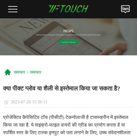
समाचार
>
समाचार
क्या पीक्ट ग्लोव या शैली से इस्तेमाल किया जा सकता है?
2023-07-26 15:56:11
प्रोजेक्टिव कैपेसिटिव टॉच (पीसीटी) टेकनोलाजी है टाचस्क्रीन में इस्तेमाल
किया जा रहा है. ये माइक्रो-फाइल वायरों की ग्रीड का प्रयोग करता है या
स्पर्शित स्तर के लिए टास्क इनपुट को पता लगाने के लिए, उच्च संवेदनशीलता