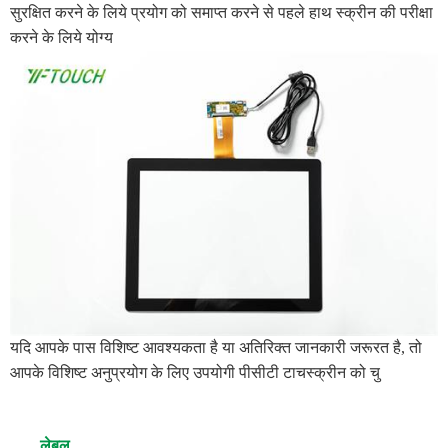
सुरक्षित करने के लिये प्रयोग को समाप्त करने से पहले हाथ स्क्रीन की परीक्षा
करने के लिये योग्य
यदि आपके पास विशिष्ट आवश्यकता है या अतिरिक्त जानकारी जरूरत है, तो
आपके विशिष्ट अनुप्रयोग के लिए उपयोगी पीसीटी टाचस्क्रीन को चु
लेबल