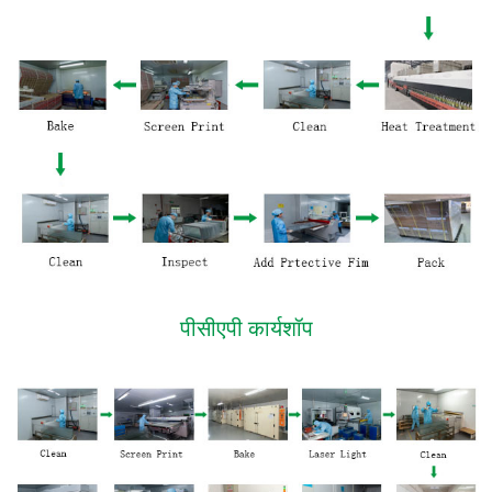
पीसीएपी कार्यशॉप