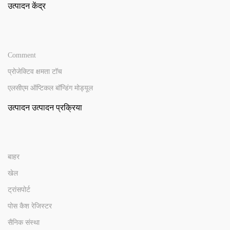
उत्पादन केंद्र
Comment
प्रोजेक्टिव क्षमता टॉच
एलसीएम ऑप्टिकल बॉन्डिंग मोड्यूल
उत्पादन उत्पादन प्रक्रिया
बाहर
खेल
ट्रांसपोर्ट
पोस कैश रेजिस्टर
सैनिक संस्था