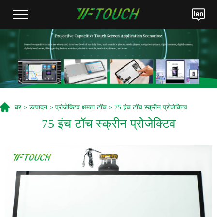
घर
>
उत्पादन
>
प्रोजेक्टिव क्षमता टॉच
> 75 इंच टॉच स्क्रीन प्रोजेक्टिव
75 इंच टॉच स्क्रीन प्रोजेक्टिव