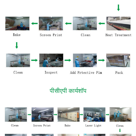
पीसीएपी कार्यशॉप