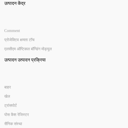
उत्पादन केंद्र
Comment
प्रोजेक्टिव क्षमता टॉच
एलसीएम ऑप्टिकल बॉन्डिंग मोड्यूल
उत्पादन उत्पादन प्रक्रिया
बाहर
खेल
ट्रांसपोर्ट
पोस कैश रेजिस्टर
सैनिक संस्था