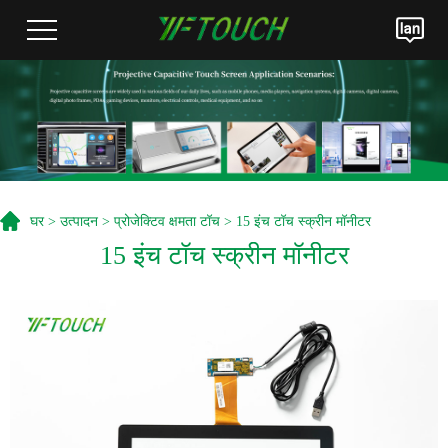
घर
>
उत्पादन
>
प्रोजेक्टिव क्षमता टॉच
> 15 इंच टॉच स्क्रीन मॉनीटर
15 इंच टॉच स्क्रीन मॉनीटर