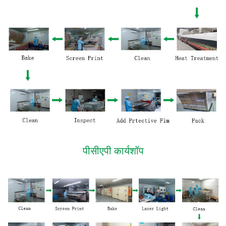
पीसीएपी कार्यशॉप