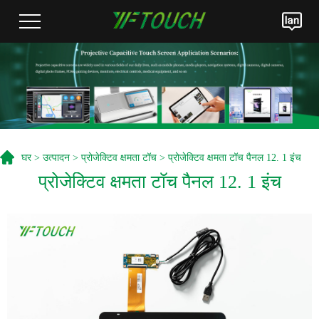
घर
>
उत्पादन
>
प्रोजेक्टिव क्षमता टॉच
> प्रोजेक्टिव क्षमता टॉच पैनल 12. 1 इंच
प्रोजेक्टिव क्षमता टॉच पैनल 12. 1 इंच