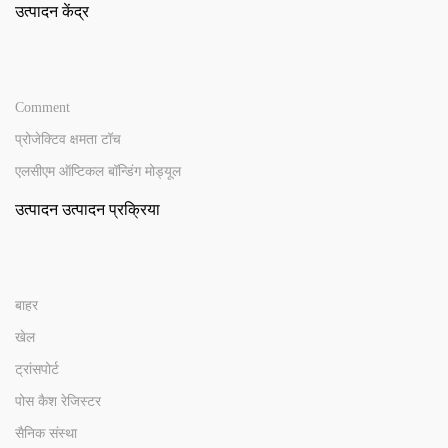
उत्पादन केंद्र
Comment
प्रोजेक्टिव क्षमता टॉच
एलसीएम ऑप्टिकल बॉन्डिंग मोड्यूल
उत्पादन उत्पादन प्रक्रिया
बाहर
खेल
ट्रांसपोर्ट
पोस कैश रेजिस्टर
सैनिक संस्था